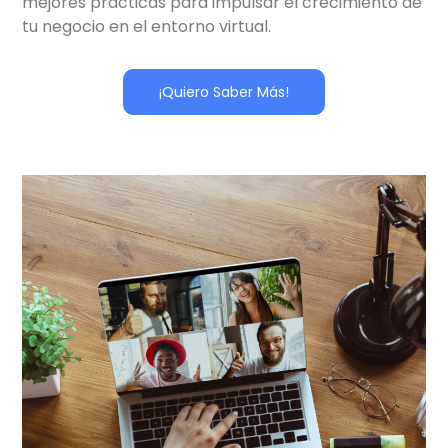
mejores prácticas para impulsar el crecimiento de
tu negocio en el entorno virtual.
¡Quiero Saber Más!