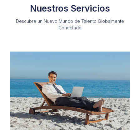
Nuestros Servicios
Descubre un Nuevo Mundo de Talento Globalmente
Conectado