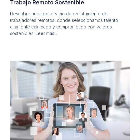
Trabajo Remoto Sostenible
Descubre nuestro servicio de reclutamiento de
trabajadores remotos, donde seleccionamos talento
altamente calificado y comprometido con valores
sostenibles.
Leer más...