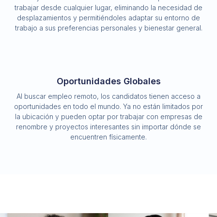
trabajar desde cualquier lugar, eliminando la necesidad de
desplazamientos y permitiéndoles adaptar su entorno de
trabajo a sus preferencias personales y bienestar general.
Oportunidades Globales
Al buscar empleo remoto, los candidatos tienen acceso a
oportunidades en todo el mundo. Ya no están limitados por
la ubicación y pueden optar por trabajar con empresas de
renombre y proyectos interesantes sin importar dónde se
encuentren físicamente.