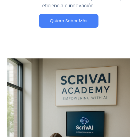
eficiencia e innovación.
Quiero Saber Más