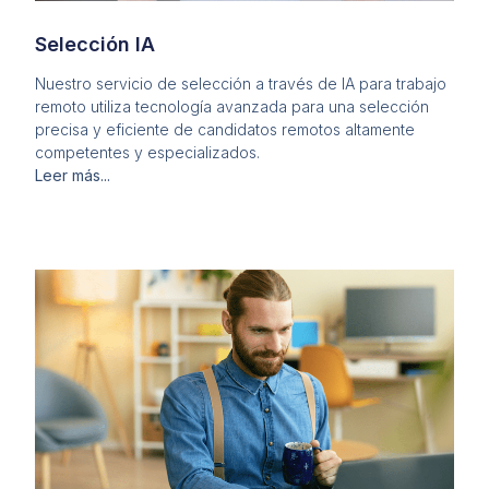
Selección IA
Nuestro servicio de selección a través de IA para trabajo
remoto utiliza tecnología avanzada para una selección
precisa y eficiente de candidatos remotos altamente
competentes y especializados.
Leer más...