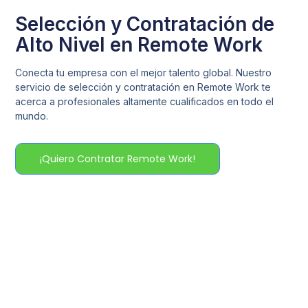
Selección y Contratación de
Alto Nivel en Remote Work
Conecta tu empresa con el mejor talento global. Nuestro
servicio de selección y contratación en Remote Work te
acerca a profesionales altamente cualificados en todo el
mundo.
¡Quiero Contratar Remote Work!