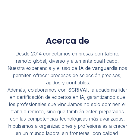
Acerca de
Desde 2014 conectamos empresas con talento
remoto global, diverso y altamente cualificado.
Nuestra experiencia y el uso de
IA de vanguardia
nos
permiten ofrecer procesos de selección precisos,
rápidos y confiables.
Además, colaboramos con
SCRIVAI
, la academia líder
en certificación de expertos en IA, garantizando que
los profesionales que vinculamos no solo dominen el
trabajo remoto, sino que también estén preparados
con las competencias tecnológicas más avanzadas.
Impulsamos a organizaciones y profesionales a crecer
en un mundo laboral sin fronteras, con calidad,