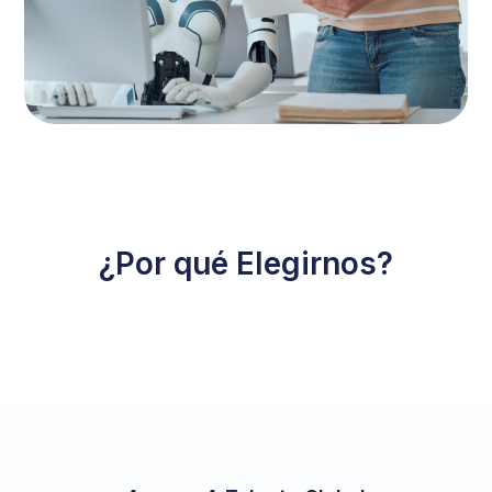
¿Por qué Elegirnos?