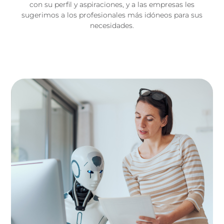
con su perfil y aspiraciones, y a las empresas les
sugerimos a los profesionales más idóneos para sus
necesidades.