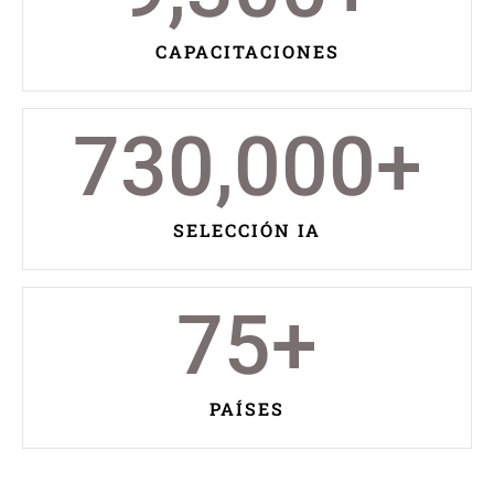
CAPACITACIONES
730,000
+
SELECCIÓN IA
75
+
PAÍSES