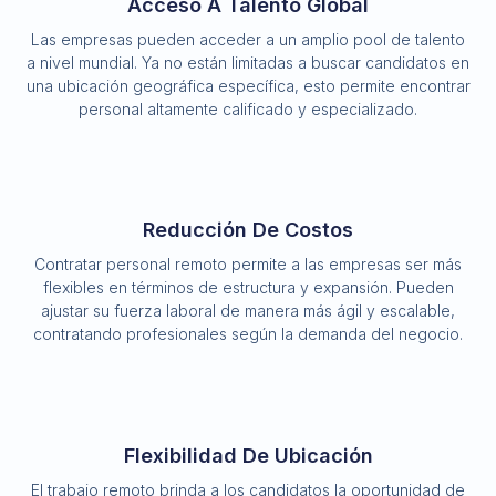
Acceso A Talento Global
Las empresas pueden acceder a un amplio pool de talento
a nivel mundial. Ya no están limitadas a buscar candidatos en
una ubicación geográfica específica, esto permite encontrar
personal altamente calificado y especializado.
Reducción De Costos
Contratar personal remoto permite a las empresas ser más
flexibles en términos de estructura y expansión. Pueden
ajustar su fuerza laboral de manera más ágil y escalable,
contratando profesionales según la demanda del negocio.
Flexibilidad De Ubicación
El trabajo remoto brinda a los candidatos la oportunidad de