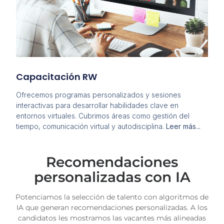
Capacitación RW
Ofrecemos programas personalizados y sesiones
interactivas para desarrollar habilidades clave en
entornos virtuales. Cubrimos áreas como gestión del
tiempo, comunicación virtual y autodisciplina.
Leer más...
Recomendaciones
personalizadas con IA
Potenciamos la selección de talento con algoritmos de
IA que generan recomendaciones personalizadas. A los
candidatos les mostramos las vacantes más alineadas