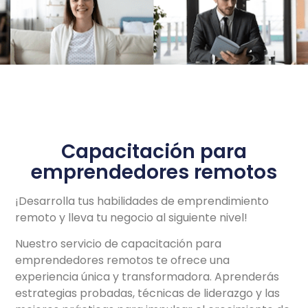
Capacitación para
emprendedores remotos
¡Desarrolla tus habilidades de emprendimiento
remoto y lleva tu negocio al siguiente nivel!
Nuestro servicio de capacitación para
emprendedores remotos te ofrece una
experiencia única y transformadora. Aprenderás
estrategias probadas, técnicas de liderazgo y las