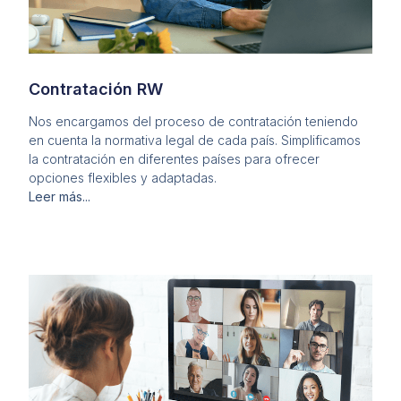
Contratación RW
Nos encargamos del proceso de contratación teniendo
en cuenta la normativa legal de cada país. Simplificamos
la contratación en diferentes países para ofrecer
opciones flexibles y adaptadas.
Leer más...