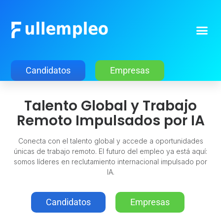
Candidatos
Empresas
Talento Global y Trabajo
Remoto Impulsados por IA
Conecta con el talento global y accede a oportunidades
únicas de trabajo remoto. El futuro del empleo ya está aquí:
somos líderes en reclutamiento internacional impulsado por
IA.
Candidatos
Empresas