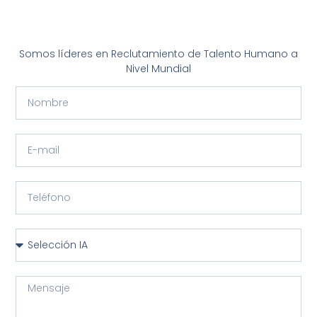
Somos líderes en Reclutamiento de Talento Humano a
Nivel Mundial