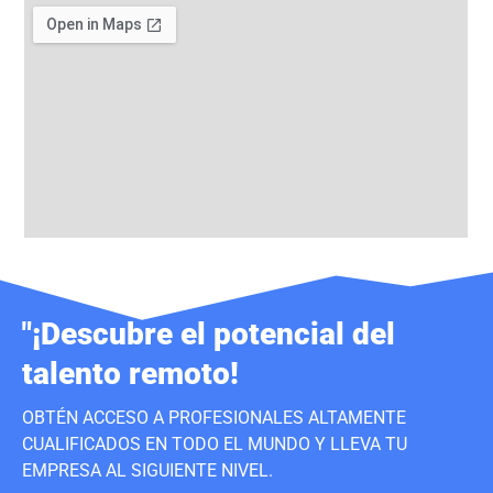
"¡Descubre el potencial del
talento remoto!
OBTÉN ACCESO A PROFESIONALES ALTAMENTE
CUALIFICADOS EN TODO EL MUNDO Y LLEVA TU
EMPRESA AL SIGUIENTE NIVEL.