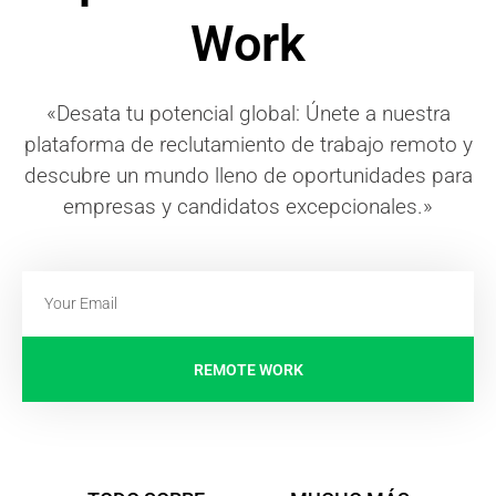
Work
«Desata tu potencial global: Únete a nuestra
plataforma de reclutamiento de trabajo remoto y
descubre un mundo lleno de oportunidades para
empresas y candidatos excepcionales.»
REMOTE WORK