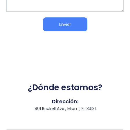
Enviar
¿Dónde estamos?
Dirección:
801 Brickell Ave., Miami, FL 33131