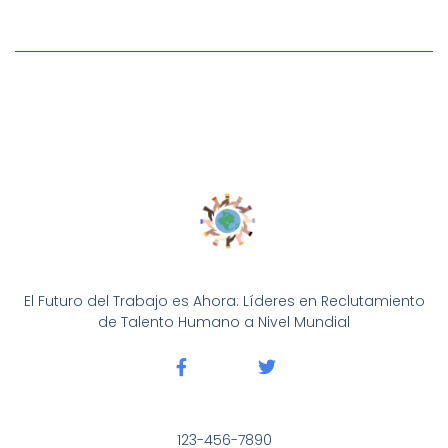
El Futuro del Trabajo es Ahora: Líderes en Reclutamiento
de Talento Humano a Nivel Mundial
123-456-7890