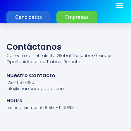
Candidatos
Empresas
Contáctanos
Conecta con el Talento Global: Descubre Grandes
Oportunidades de Trabajo Remoto.
Nuestro Contacto
123-456-7890
info@sharksabogados.com
Hours
Lunes a viernes 9:00AM - 5:00PM